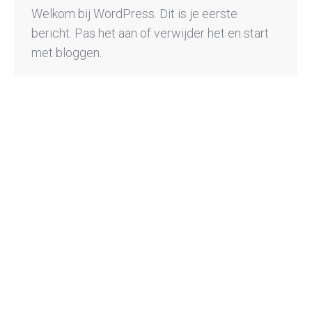
Welkom bij WordPress. Dit is je eerste
bericht. Pas het aan of verwijder het en start
met bloggen.